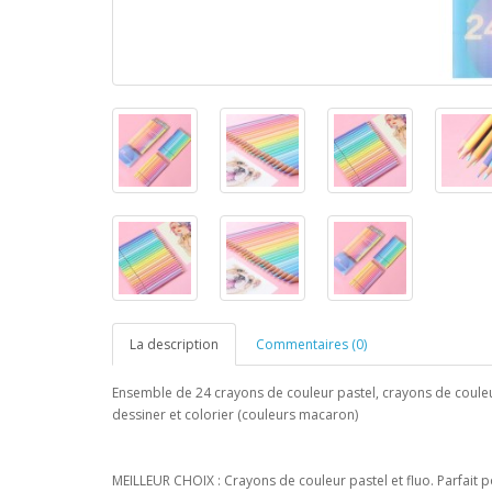
La description
Commentaires (0)
Ensemble de 24 crayons de couleur pastel, crayons de couleur
dessiner et colorier (couleurs macaron)
MEILLEUR CHOIX : Crayons de couleur pastel et fluo. Parfait po